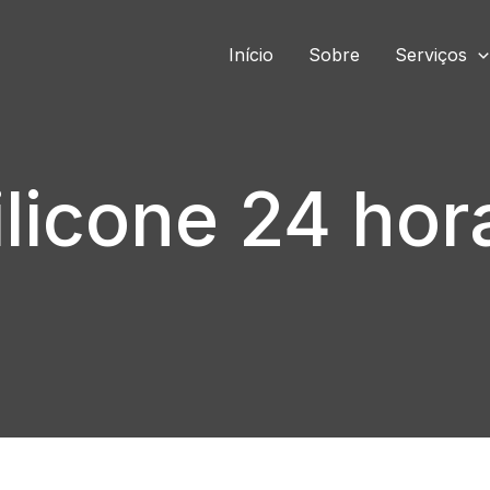
Início
Sobre
Serviços
ilicone 24 hor