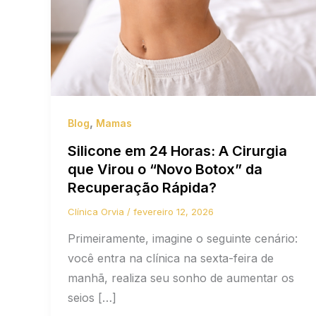
,
Blog
Mamas
Silicone em 24 Horas: A Cirurgia
que Virou o “Novo Botox” da
Recuperação Rápida?
Clínica Orvia
/
fevereiro 12, 2026
Primeiramente, imagine o seguinte cenário:
você entra na clínica na sexta-feira de
manhã, realiza seu sonho de aumentar os
seios […]