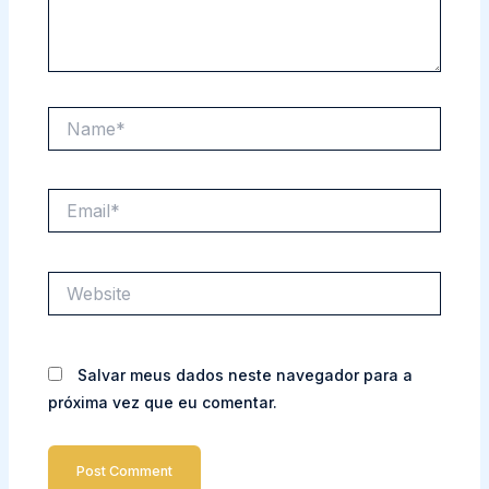
Name*
Email*
Website
Salvar meus dados neste navegador para a
próxima vez que eu comentar.