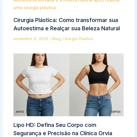
Cirurgia Plástica: Como transformar sua
Autoestima e Realçar sua Beleza Natural
novembro 6, 2025
/
Blog
,
Cirurgia Plástica
Lipo HD: Defina Seu Corpo com
Segurança e Precisão na Clínica Orvia