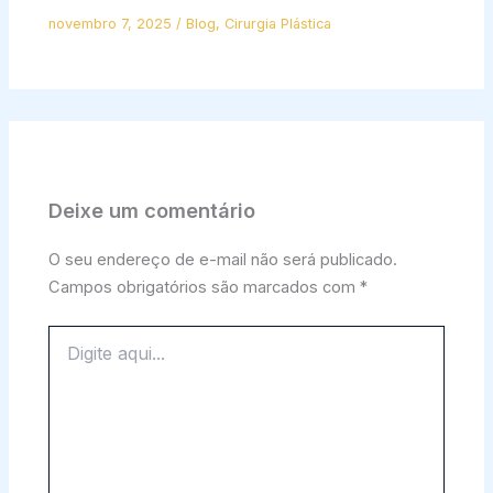
novembro 7, 2025
/
Blog
,
Cirurgia Plástica
Deixe um comentário
O seu endereço de e-mail não será publicado.
Campos obrigatórios são marcados com
*
Digite
aqui...