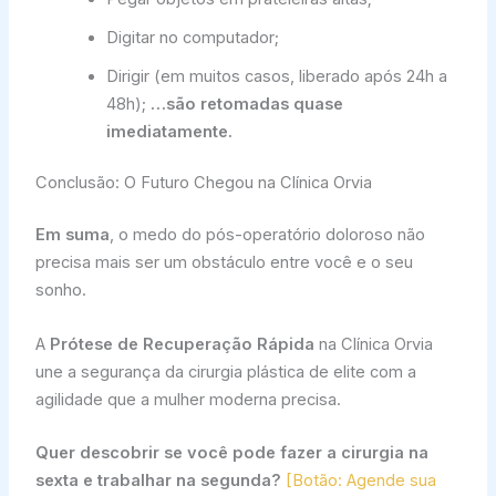
Digitar no computador;
Dirigir (em muitos casos, liberado após 24h a
48h);
…são retomadas quase
imediatamente.
Conclusão: O Futuro Chegou na Clínica Orvia
Em suma
, o medo do pós-operatório doloroso não
precisa mais ser um obstáculo entre você e o seu
sonho.
A
Prótese de Recuperação Rápida
na Clínica Orvia
une a segurança da cirurgia plástica de elite com a
agilidade que a mulher moderna precisa.
Quer descobrir se você pode fazer a cirurgia na
sexta e trabalhar na segunda?
[Botão: Agende sua