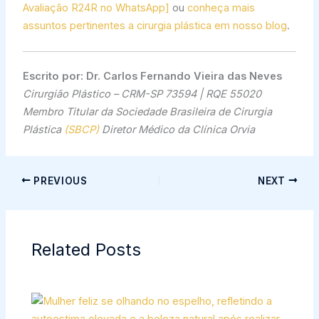
Avaliação R24R no WhatsApp]
ou
conheça mais
assuntos pertinentes a cirurgia plástica em nosso blog
.
Escrito por:
Dr. Carlos Fernando Vieira das Neves
Cirurgião Plástico – CRM-SP 73594 | RQE 55020
Membro Titular da Sociedade Brasileira de Cirurgia
Plástica
(SBCP)
Diretor Médico da Clínica Orvia
PREVIOUS
NEXT
Related Posts