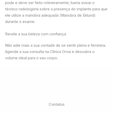
pode e deve ser feito rotineiramente; basta avisar o
técnico radiologista sobre a presença do implante para que
ele utilize a manobra adequada (Manobra de Eklund)
durante o exame.
Revele a sua beleza com confiança
Não adie mais a sua vontade de se sentir plena e feminina.
Agende a sua consulta na Clínica Orvia e descubra o
volume ideal para o seu corpo.
Contatos