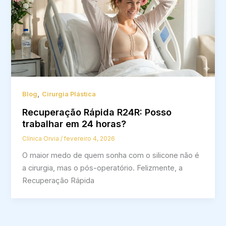
,
Blog
Cirurgia Plástica
Recuperação Rápida R24R: Posso
trabalhar em 24 horas?
Clínica Orvia
/
fevereiro 4, 2026
O maior medo de quem sonha com o silicone não é
a cirurgia, mas o pós-operatório. Felizmente, a
Recuperação Rápida