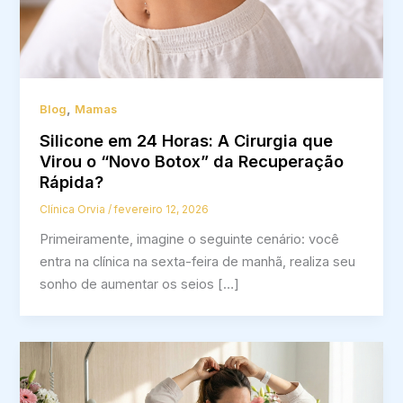
,
Blog
Mamas
Silicone em 24 Horas: A Cirurgia que
Virou o “Novo Botox” da Recuperação
Rápida?
Clínica Orvia
/
fevereiro 12, 2026
Primeiramente, imagine o seguinte cenário: você
entra na clínica na sexta-feira de manhã, realiza seu
sonho de aumentar os seios […]