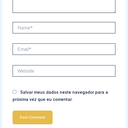
Name*
Email*
Website
Salvar meus dados neste navegador para a
próxima vez que eu comentar.