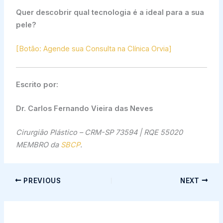
Quer descobrir qual tecnologia é a ideal para a sua
pele?
[Botão: Agende sua Consulta na Clínica Orvia]
Escrito
por:
Dr. Carlos Fernando Vieira das Neves
Cirurgião Plástico – CRM-SP 73594 | RQE 55020
MEMBRO da
SBCP
.
PREVIOUS
NEXT