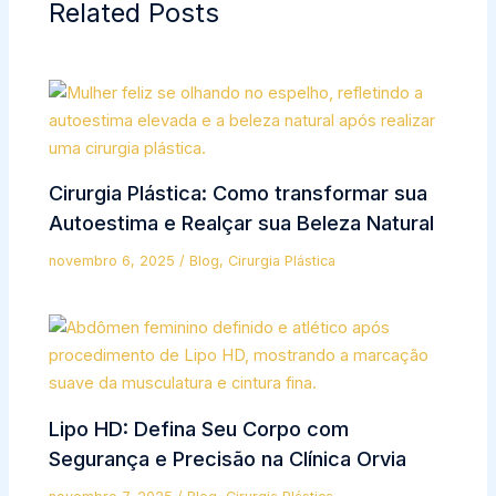
Related Posts
Cirurgia Plástica: Como transformar sua
Autoestima e Realçar sua Beleza Natural
novembro 6, 2025
/
Blog
,
Cirurgia Plástica
Lipo HD: Defina Seu Corpo com
Segurança e Precisão na Clínica Orvia