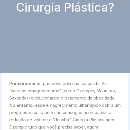
Cirurgia Plástica?
Primeiramente
, parabéns pela sua conquista. As
“canetas emagrecedoras” (como Ozempic, Mounjaro,
Saxenda) revolucionaram o tratamento da obesidade.
No entanto
, esse emagrecimento ultrarrápido cobra um
preço estético: a pele não consegue acompanhar a
redução de volume e “desaba”. Cirurgia Plástica após
Ozempic tudo que você precisa saber, agora!