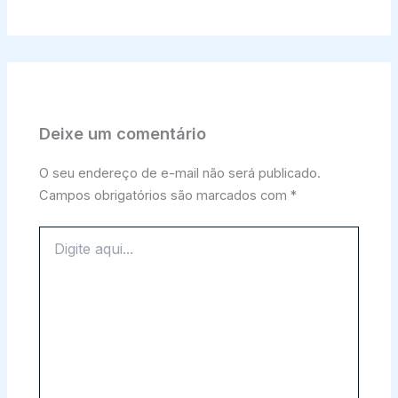
Deixe um comentário
O seu endereço de e-mail não será publicado.
Campos obrigatórios são marcados com
*
Digite
aqui...