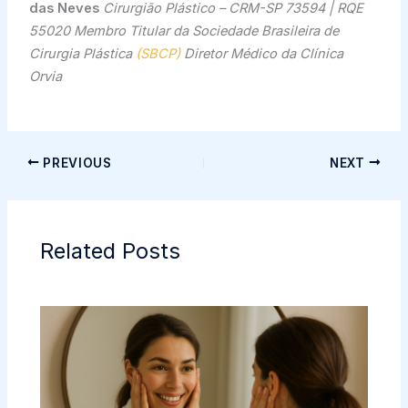
das Neves
Cirurgião Plástico – CRM-SP 73594 | RQE
55020
Membro Titular da Sociedade Brasileira de
Cirurgia Plástica
(SBCP)
Diretor Médico da Clínica
Orvia
PREVIOUS
NEXT
Related Posts