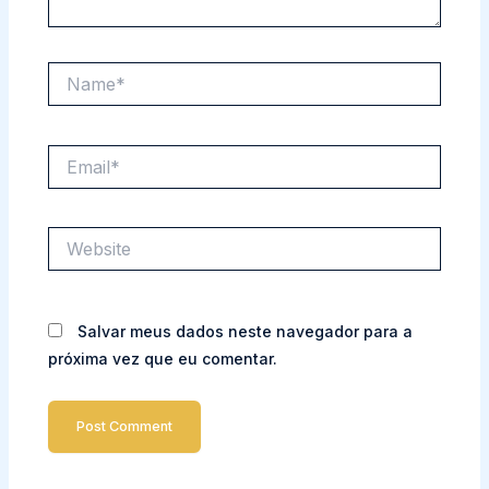
Name*
Email*
Website
Salvar meus dados neste navegador para a
próxima vez que eu comentar.