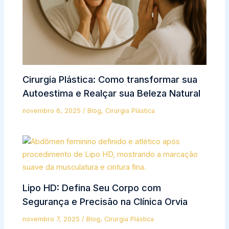
Cirurgia Plástica: Como transformar sua
Autoestima e Realçar sua Beleza Natural
novembro 6, 2025
/
Blog
,
Cirurgia Plástica
Lipo HD: Defina Seu Corpo com
Segurança e Precisão na Clínica Orvia
novembro 7, 2025
/
Blog
,
Cirurgia Plástica