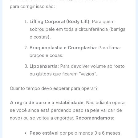
para corrigir isso são:
Lifting Corporal (Body Lift):
Para quem
sobrou pele em toda a circunferência (barriga
e costas).
Braquioplastia e Cruroplastia:
Para firmar
braços e coxas.
Lipoenxertia:
Para devolver volume ao rosto
ou glúteos que ficaram “vazios”.
Quanto tempo devo esperar para operar?
A regra de ouro é a Estabilidade.
Não adianta operar
se você ainda está perdendo peso (a pele vai cair de
novo) ou se voltou a engordar.
Recomendamos:
Peso estável
por pelo menos 3 a 6 meses.