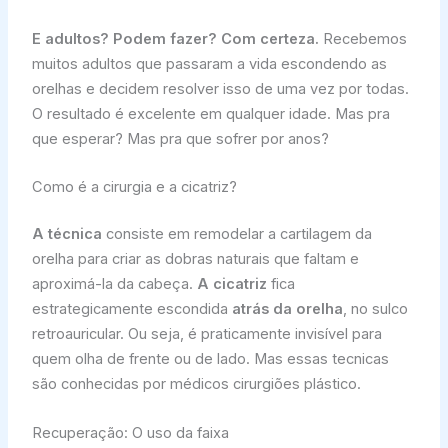
E adultos? Podem fazer?
Com certeza.
Recebemos
muitos adultos que passaram a vida escondendo as
orelhas e decidem resolver isso de uma vez por todas.
O resultado é excelente em qualquer idade. Mas pra
que esperar? Mas pra que sofrer por anos?
Como é a cirurgia e a cicatriz?
A técnica
consiste em remodelar a cartilagem da
orelha para criar as dobras naturais que faltam e
aproximá-la da cabeça.
A cicatriz
fica
estrategicamente escondida
atrás da orelha
, no sulco
retroauricular. Ou seja, é praticamente invisível para
quem olha de frente ou de lado. Mas essas tecnicas
são conhecidas por médicos cirurgiões plástico.
Recuperação: O uso da faixa