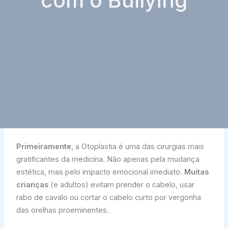
com o Bullying
Primeiramente
, a Otoplastia é uma das cirurgias mais
gratificantes da medicina. Não apenas pela mudança
estética, mas pelo impacto emocional imediato.
Muitas
crianças
(e adultos) evitam prender o cabelo, usar
rabo de cavalo ou cortar o cabelo curto por vergonha
das orelhas proeminentes.