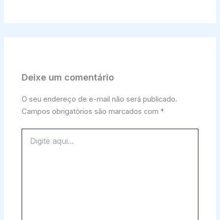
Deixe um comentário
O seu endereço de e-mail não será publicado.
Campos obrigatórios são marcados com
*
Digite
aqui...