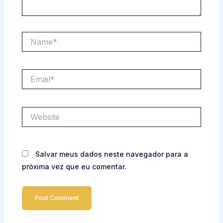
Name*
Email*
Website
Salvar meus dados neste navegador para a
próxima vez que eu comentar.