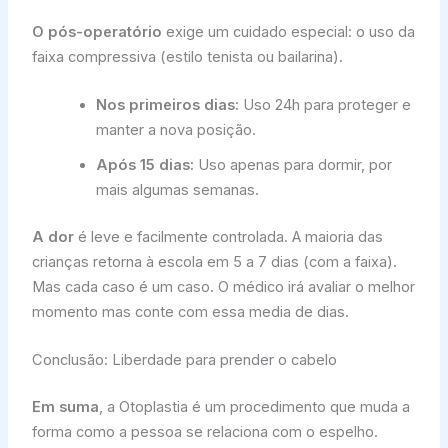
O pós-operatório
exige um cuidado especial: o uso da
faixa compressiva (estilo tenista ou bailarina).
Nos primeiros dias:
Uso 24h para proteger e
manter a nova posição.
Após 15 dias:
Uso apenas para dormir, por
mais algumas semanas.
A dor
é leve e facilmente controlada. A maioria das
crianças retorna à escola em 5 a 7 dias (com a faixa).
Mas cada caso é um caso. O médico irá avaliar o melhor
momento mas conte com essa media de dias.
Conclusão: Liberdade para prender o cabelo
Em suma
, a Otoplastia é um procedimento que muda a
forma como a pessoa se relaciona com o espelho.