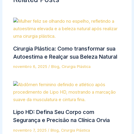
Cirurgia Plástica: Como transformar sua
Autoestima e Realçar sua Beleza Natural
novembro 6, 2025
/
Blog
,
Cirurgia Plástica
Lipo HD: Defina Seu Corpo com
Segurança e Precisão na Clínica Orvia
novembro 7, 2025
/
Blog
,
Cirurgia Plástica