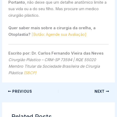
Portanto
, não deixe que um detalhe anatômico limite a
sua vida ou a do seu filho. Mas procure um medico
cirurgião plástico.
Quer saber mais sobre a cirurgia da orelha, a
Otoplastia?
[Botão: Agende sua Avaliação]
Escrito por:
Dr. Carlos Fernando Vieira das Neves
Cirurgião Plástico – CRM-SP 73594 | RQE 55020
Membro Titular da Sociedade Brasileira de Cirurgia
Plástica
(SBCP)
PREVIOUS
NEXT
Related Posts