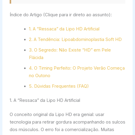
Índice do Artigo (Clique para ir direto ao assunto):
1. A “Ressaca” da Lipo HD Artificial
2. A Tendência: Lipoabdominoplastia Soft HD
3. O Segredo: Não Existe “HD” em Pele
Flácida
4. O Timing Perfeito: O Projeto Verão Começa
no Outono
5. Dúvidas Frequentes (FAQ)
1. A “Ressaca” da Lipo HD Artificial
O conceito original da Lipo HD era genial: usar
tecnologia para retirar gordura acompanhando os sulcos
dos músculos. O erro foi a comercialização. Muitas