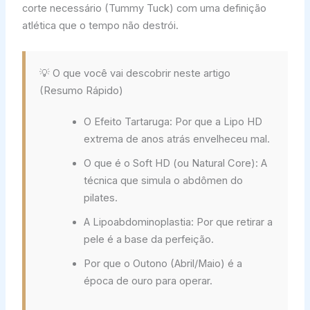
corte necessário (Tummy Tuck) com uma definição
atlética que o tempo não destrói.
💡 O que você vai descobrir neste artigo
(Resumo Rápido)
O Efeito Tartaruga: Por que a Lipo HD
extrema de anos atrás envelheceu mal.
O que é o Soft HD (ou Natural Core): A
técnica que simula o abdômen do
pilates.
A Lipoabdominoplastia: Por que retirar a
pele é a base da perfeição.
Por que o Outono (Abril/Maio) é a
época de ouro para operar.