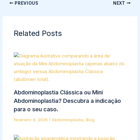
PREVIOUS
NEXT
Related Posts
Abdominoplastia Clássica ou Mini
Abdominoplastia? Descubra a indicação
para o seu caso.
fevereiro 6, 2026
/
Abdominoplastia
,
Blog