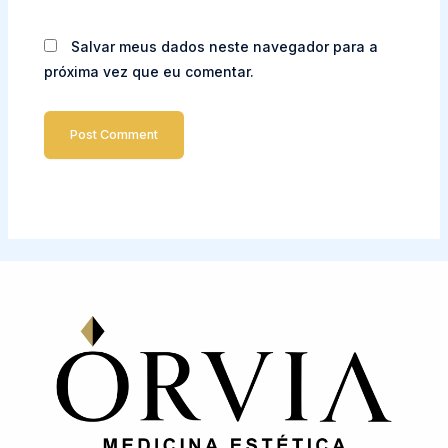
Salvar meus dados neste navegador para a
próxima vez que eu comentar.