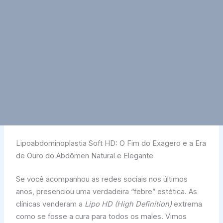
Lipoabdominoplastia Soft HD: O Fim do Exagero e a Era
de Ouro do Abdômen Natural e Elegante
Se você acompanhou as redes sociais nos últimos
anos, presenciou uma verdadeira “febre” estética. As
clínicas venderam a
Lipo HD (High Definition)
extrema
como se fosse a cura para todos os males. Vimos