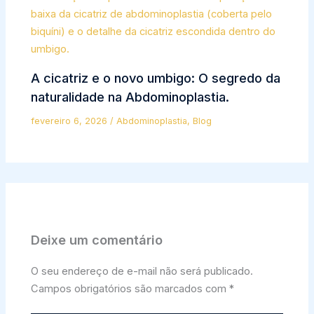
A cicatriz e o novo umbigo: O segredo da
naturalidade na Abdominoplastia.
fevereiro 6, 2026
/
Abdominoplastia
,
Blog
Deixe um comentário
O seu endereço de e-mail não será publicado.
Campos obrigatórios são marcados com
*