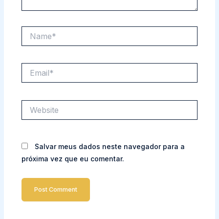
Name*
Email*
Website
Salvar meus dados neste navegador para a
próxima vez que eu comentar.