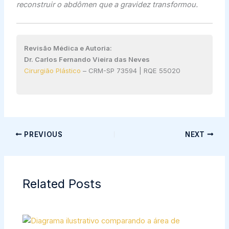
reconstruir o abdômen que a gravidez transformou.
Revisão Médica e Autoria:
Dr. Carlos Fernando Vieira das Neves
Cirurgião Plástico
– CRM-SP 73594 | RQE 55020
PREVIOUS
NEXT
Related Posts