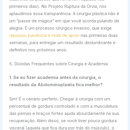
primeiros dias). No Projeto Ruptura da Orvia, nós
aplaudimos essa transparência. A cirurgia plástica não é
um “passe de mágica” em que você acorda pulando de
alegria. É um processo cirúrgico invasivo, que exige
repouso, paciência e rede de apoio
nas primeiras duas
semanas, para entregar um resultado deslumbrante e
definitivo nos próximos anos.
5. Dúvidas Frequentes sobre Cirurgia e Academia
1. Se eu fizer academia antes da cirurgia, o
resultado da Abdominoplastia fica melhor?
Sim! É o cenário perfeito. Chegar à cirurgia com um
percentual de gordura controlado e com a musculatura
das pernas e braços fortes ajuda absurdamente na sua
recuperação. Além disso, se você tiver pouca gordura
visceral (aquela que fica dura por trás do músculo), o