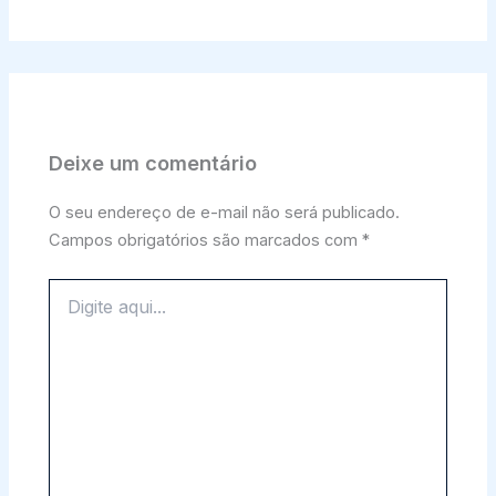
Deixe um comentário
O seu endereço de e-mail não será publicado.
Campos obrigatórios são marcados com
*
Digite
aqui...