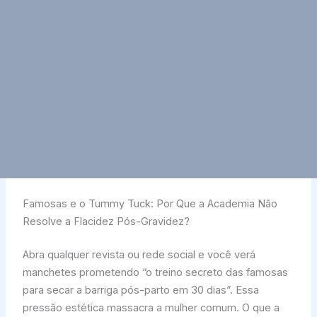
Famosas e o Tummy Tuck: Por Que a Academia Não
Resolve a Flacidez Pós-Gravidez?
Abra qualquer revista ou rede social e você verá
manchetes prometendo “o treino secreto das famosas
para secar a barriga pós-parto em 30 dias”. Essa
pressão estética massacra a mulher comum. O que a