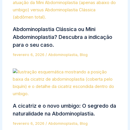
Abdominoplastia Clássica ou Mini
Abdominoplastia? Descubra a indicação
para o seu caso.
fevereiro 6, 2026
/
Abdominoplastia
,
Blog
A cicatriz e o novo umbigo: O segredo da
naturalidade na Abdominoplastia.
fevereiro 6, 2026
/
Abdominoplastia
,
Blog