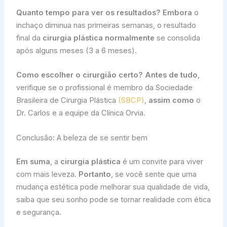
Quanto tempo para ver os resultados?
Embora
o
inchaço diminua nas primeiras semanas, o resultado
final da
cirurgia plástica
normalmente
se consolida
após alguns meses (3 a 6 meses).
Como escolher o cirurgião certo?
Antes de tudo
,
verifique se o profissional é membro da Sociedade
Brasileira de Cirurgia Plástica
(SBCP)
,
assim como
o
Dr. Carlos e a equipe da Clínica Orvia.
Conclusão: A beleza de se sentir bem
Em suma
, a
cirurgia plástica
é um convite para viver
com mais leveza.
Portanto
, se você sente que uma
mudança estética pode melhorar sua qualidade de vida,
saiba que seu sonho pode se tornar realidade com ética
e segurança.