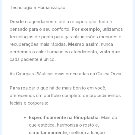
Tecnologia e Humanização
Desde
o agendamento até a recuperação, tudo é
pensado para o seu conforto.
Por exemplo
, utilizamos
tecnologias de ponta para garantir incisões menores e
recuperações mais rápidas.
Mesmo assim
, nunca
perdemos o calor humano no atendimento,
visto que
cada paciente é único.
As Cirurgias Plásticas mais procuradas na Clínica Orvia
Para
realçar o que há de mais bonito em você,
oferecemos um portfólio completo de procedimentos
faciais e corporais:
Especificamente na Rinoplastia:
Mais do
que estética, harmoniza o rosto e,
simultaneamente
, melhora a função