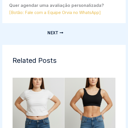
Quer agendar uma avaliação personalizada?
[Botão: Fale com a Equipe Orvia no WhatsApp]
NEXT
Related Posts