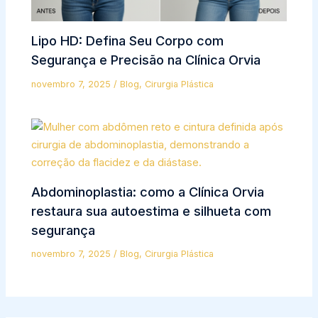
Lipo HD: Defina Seu Corpo com
Segurança e Precisão na Clínica Orvia
novembro 7, 2025
/
Blog
,
Cirurgia Plástica
Abdominoplastia: como a Clínica Orvia
restaura sua autoestima e silhueta com
segurança
novembro 7, 2025
/
Blog
,
Cirurgia Plástica