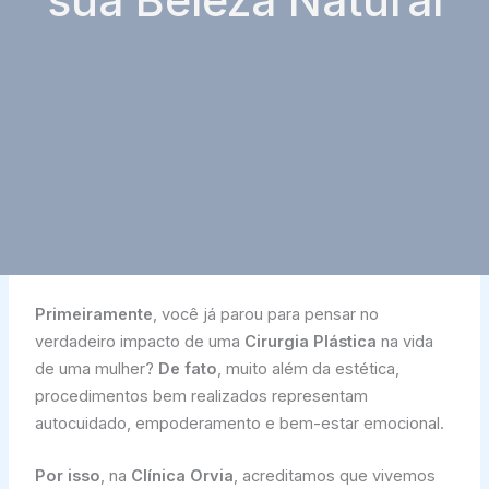
sua Beleza Natural
Primeiramente
, você já parou para pensar no
verdadeiro impacto de uma
Cirurgia Plástica
na vida
de uma mulher?
De fato
, muito além da estética,
procedimentos bem realizados representam
autocuidado, empoderamento e bem-estar emocional.
Por isso
, na
Clínica Orvia
, acreditamos que vivemos