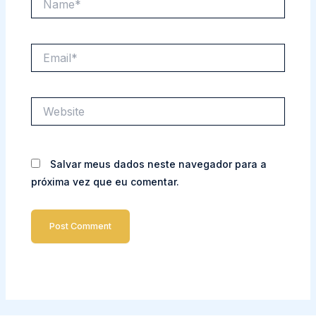
Email*
Website
Salvar meus dados neste navegador para a
próxima vez que eu comentar.