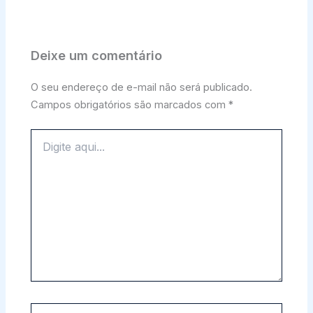
Deixe um comentário
O seu endereço de e-mail não será publicado.
Campos obrigatórios são marcados com
*
Digite
aqui...
Name*