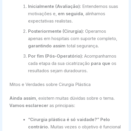
Inicialmente (Avaliação):
Entendemos suas
motivações e,
em seguida
, alinhamos
expectativas realistas.
Posteriormente (Cirurgia):
Operamos
apenas em hospitais com suporte completo,
garantindo assim
total segurança.
Por fim (Pós-Operatório):
Acompanhamos
cada etapa da sua cicatrização
para que
os
resultados sejam duradouros.
Mitos e Verdades sobre Cirurgia Plástica
Ainda assim
, existem muitas dúvidas sobre o tema.
Vamos esclarecer
as principais:
“Cirurgia plástica é só vaidade?”
Pelo
contrário.
Muitas vezes o objetivo é funcional