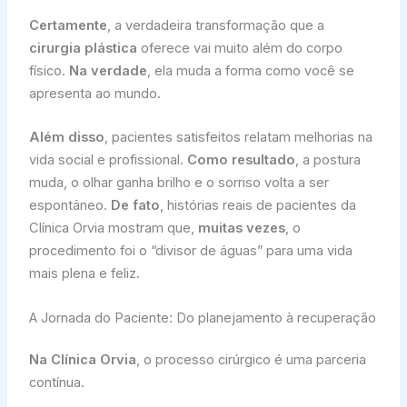
Certamente
, a verdadeira transformação que a
cirurgia plástica
oferece vai muito além do corpo
físico.
Na verdade
, ela muda a forma como você se
apresenta ao mundo.
Além disso
, pacientes satisfeitos relatam melhorias na
vida social e profissional.
Como resultado
, a postura
muda, o olhar ganha brilho e o sorriso volta a ser
espontâneo.
De fato
, histórias reais de pacientes da
Clínica Orvia mostram que,
muitas vezes
, o
procedimento foi o “divisor de águas” para uma vida
mais plena e feliz.
A Jornada do Paciente: Do planejamento à recuperação
Na Clínica Orvia
, o processo cirúrgico é uma parceria
contínua.