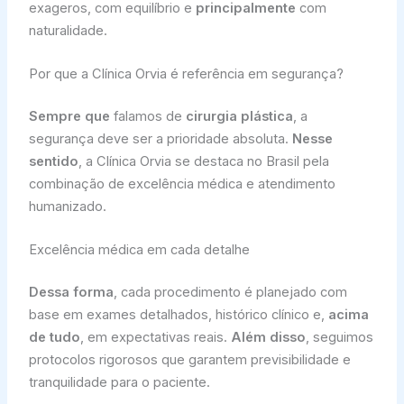
exageros, com equilíbrio e
principalmente
com
naturalidade.
Por que a Clínica Orvia é referência em segurança?
Sempre que
falamos de
cirurgia plástica
, a
segurança deve ser a prioridade absoluta.
Nesse
sentido
, a Clínica Orvia se destaca no Brasil pela
combinação de excelência médica e atendimento
humanizado.
Excelência médica em cada detalhe
Dessa forma
, cada procedimento é planejado com
base em exames detalhados, histórico clínico e,
acima
de tudo
, em expectativas reais.
Além disso
, seguimos
protocolos rigorosos que garantem previsibilidade e
tranquilidade para o paciente.