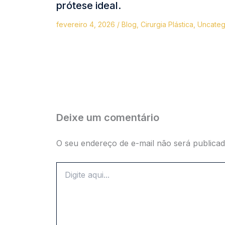
prótese ideal.
fevereiro 4, 2026
/
Blog
,
Cirurgia Plástica
,
Uncateg
Deixe um comentário
O seu endereço de e-mail não será publicad
Digite
aqui...