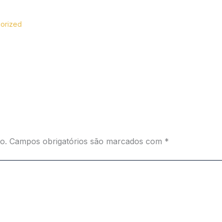
orized
o.
Campos obrigatórios são marcados com
*