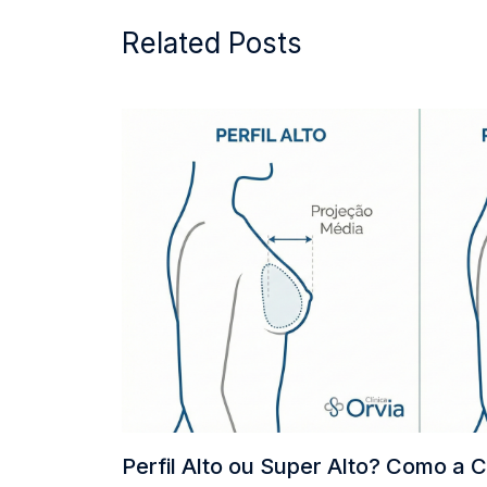
Related Posts
Perfil Alto ou Super Alto? Como a C