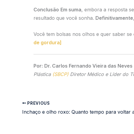
Conclusão
Em suma
, embora a resposta se
resultado que você sonha.
Definitivamente
Você tem bolsas nos olhos e quer saber se
de gordura]
Por:
Dr. Carlos Fernando Vieira das Neves
Plástica
(SBCP)
Diretor Médico e Líder do Ti
PREVIOUS