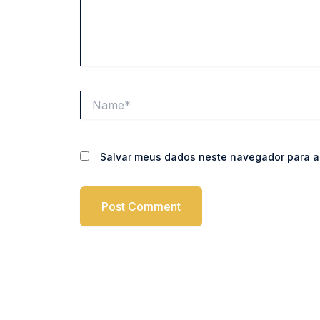
Name*
Salvar meus dados neste navegador para a