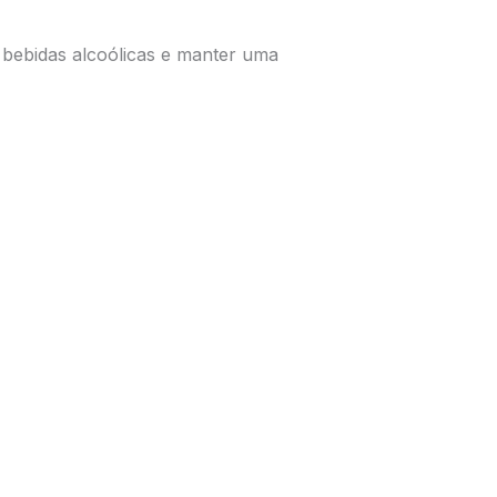
ar bebidas alcoólicas e manter uma