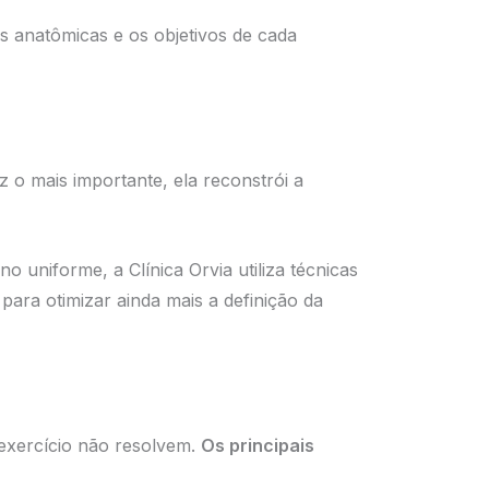
as anatômicas e os objetivos de cada
ez o mais importante, ela reconstrói a
 uniforme, a Clínica Orvia utiliza técnicas
para otimizar ainda mais a definição da
 exercício não resolvem.
Os principais