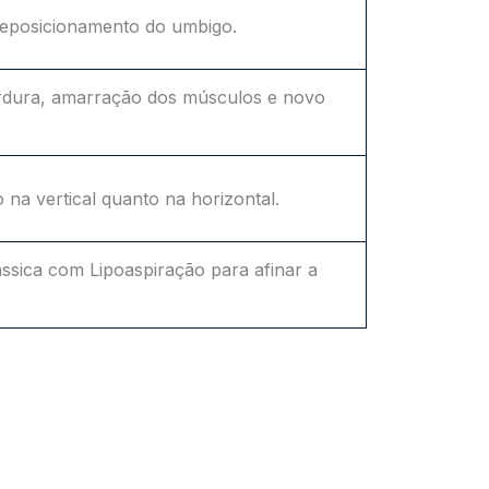
 reposicionamento do umbigo.
rdura, amarração dos músculos e novo
na vertical quanto na horizontal.
ssica com Lipoaspiração para afinar a