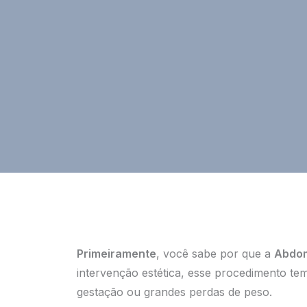
Primeiramente
, você sabe por que a
Abdom
intervenção estética, esse procedimento te
gestação ou grandes perdas de peso.