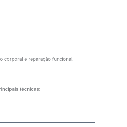
o corporal e reparação funcional.
rincipais técnicas: