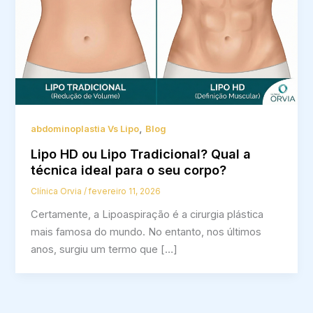
,
abdominoplastia Vs Lipo
Blog
Lipo HD ou Lipo Tradicional? Qual a
técnica ideal para o seu corpo?
Clínica Orvia
/
fevereiro 11, 2026
Certamente, a Lipoaspiração é a cirurgia plástica
mais famosa do mundo. No entanto, nos últimos
anos, surgiu um termo que […]