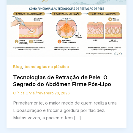
,
Blog
tecnologias na plástica
Tecnologias de Retração de Pele: O
Segredo do Abdômen Firme Pós-Lipo
Clínica Orvia
/
fevereiro 23, 2026
Primeiramente, o maior medo de quem realiza uma
Lipoaspiração é trocar a gordura por flacidez.
Muitas vezes, a paciente tem […]