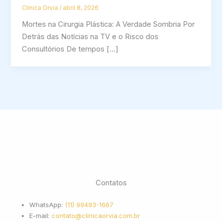
Clínica Orvia
/
abril 8, 2026
Mortes na Cirurgia Plástica: A Verdade Sombria Por
Detrás das Notícias na TV e o Risco dos
Consultórios De tempos […]
Contatos
WhatsApp:
(11) 99493-1667
E-mail:
contato@clinicaorvia.com.br