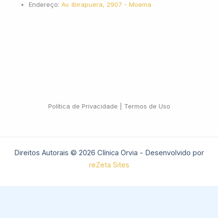
Endereço:
Av. Ibirapuera, 2907 - Moema
Política de Privacidade | Termos de Uso
Direitos Autorais © 2026 Clínica Orvia - Desenvolvido por
reZeta Sites