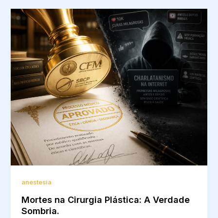
anestesia
Mortes na Cirurgia Plástica: A Verdade
Sombria.