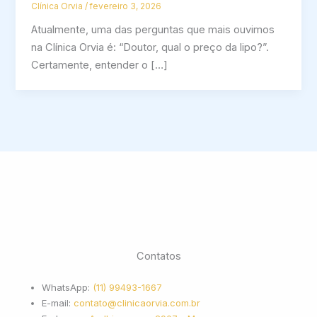
Clínica Orvia
/
fevereiro 3, 2026
Atualmente, uma das perguntas que mais ouvimos
na Clínica Orvia é: “Doutor, qual o preço da lipo?”.
Certamente, entender o […]
Contatos
WhatsApp:
(11) 99493-1667
E-mail:
contato@clinicaorvia.com.br