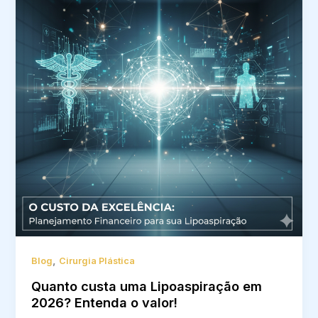
,
Blog
Cirurgia Plástica
Quanto custa uma Lipoaspiração em
2026? Entenda o valor!