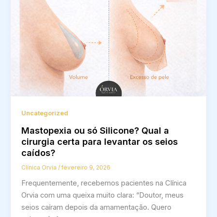
Uncategorized
Mastopexia ou só Silicone? Qual a
cirurgia certa para levantar os seios
caídos?
Clínica Orvia
/
fevereiro 9, 2026
Frequentemente, recebemos pacientes na Clínica
Orvia com uma queixa muito clara: “Doutor, meus
seios caíram depois da amamentação. Quero