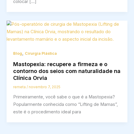
colocar […]
,
Blog
Cirurgia Plástica
Mastopexia: recupere a firmeza e o
contorno dos seios com naturalidade na
Clínica Orvia
remeta
/
novembro 7, 2025
Primeiramente, você sabe o que é a Mastopexia?
Popularmente conhecida como “Lifting de Mamas”,
este é o procedimento ideal para