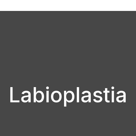
Labioplastia