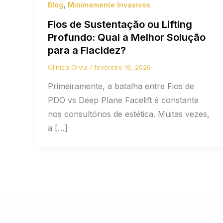
,
Blog
Minimamente Invasivos
Fios de Sustentação ou Lifting
Profundo: Qual a Melhor Solução
para a Flacidez?
Clínica Orvia
/
fevereiro 19, 2026
Primeiramente, a batalha entre Fios de
PDO vs Deep Plane Facelift é constante
nos consultórios de estética. Muitas vezes,
a […]