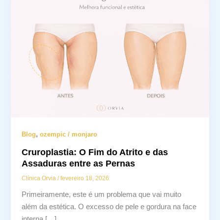
,
Blog
ozempic / monjaro
Cruroplastia: O Fim do Atrito e das
Assaduras entre as Pernas
Clínica Orvia
/
fevereiro 18, 2026
Primeiramente, este é um problema que vai muito
além da estética. O excesso de pele e gordura na face
interna […]