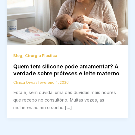
,
Blog
Cirurgia Plástica
Quem tem silicone pode amamentar? A
verdade sobre próteses e leite materno.
Clínica Orvia
/
fevereiro 4, 2026
Esta é, sem dúvida, uma das dúvidas mais nobres
que recebo no consultório. Muitas vezes, as
mulheres adiam o sonho […]